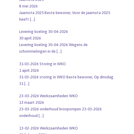
8 mei 2026
Jaarnota 2025 Beste bewoner, Voor de jaarnota 2025
heeft
[…]
Levering koeling 30-04-2026
30 april 2026
Levering koeling 30-04-2026 Wegens de
schommelingen in de
[…]
31-03-2026 Storing in WKO
1 april 2026
31-03-2026 storing in WKO Beste bewoner, Op dinsdag
31
[…]
23-03-2026 Werkzaamheden WKO
13 maart 2026
23-03-2026 onderhoud bronpompen 23-03-2026
onderhoud
[…]
13-02-2026 Werkzaamheden WKO