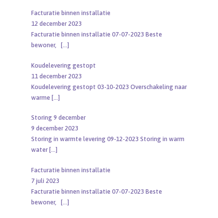
Facturatie binnen installatie
12 december 2023
Facturatie binnen installatie 07-07-2023 Beste
bewoner,
[…]
Koudelevering gestopt
11 december 2023
Koudelevering gestopt 03-10-2023 Overschakeling naar
warme
[…]
Storing 9 december
9 december 2023
Storing in warmte levering 09-12-2023 Storing in warm
water
[…]
Facturatie binnen installatie
7 juli 2023
Facturatie binnen installatie 07-07-2023 Beste
bewoner,
[…]