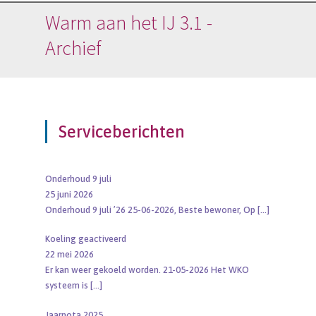
Warm aan het IJ 3.1 -
Archief
Serviceberichten
Onderhoud 9 juli
25 juni 2026
Onderhoud 9 juli ’26 25-06-2026, Beste bewoner, Op
[…]
Koeling geactiveerd
22 mei 2026
Er kan weer gekoeld worden. 21-05-2026 Het WKO
systeem is
[…]
Jaarnota 2025