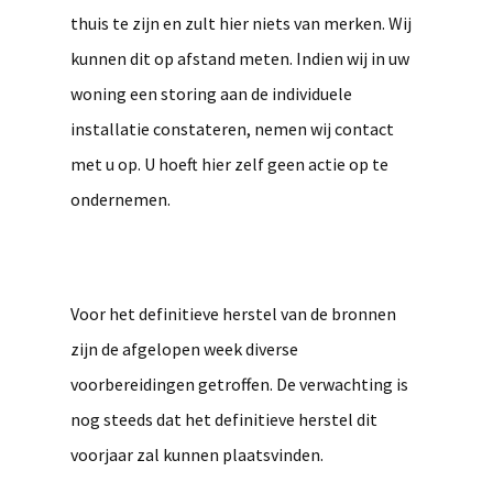
thuis te zijn en zult hier niets van merken. Wij
kunnen dit op afstand meten. Indien wij in uw
woning een storing aan de individuele
installatie constateren, nemen wij contact
met u op. U hoeft hier zelf geen actie op te
ondernemen.
Voor het definitieve herstel van de bronnen
zijn de afgelopen week diverse
voorbereidingen getroffen. De verwachting is
nog steeds dat het definitieve herstel dit
voorjaar zal kunnen plaatsvinden.