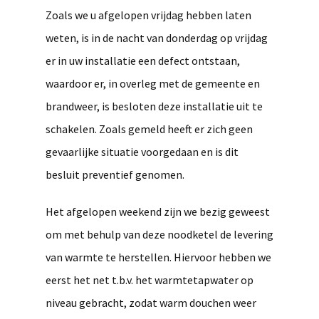
Zoals we u afgelopen vrijdag hebben laten
weten, is in de nacht van donderdag op vrijdag
er in uw installatie een defect ontstaan,
waardoor er, in overleg met de gemeente en
brandweer, is besloten deze installatie uit te
schakelen. Zoals gemeld heeft er zich geen
gevaarlijke situatie voorgedaan en is dit
besluit preventief genomen.
Het afgelopen weekend zijn we bezig geweest
om met behulp van deze noodketel de levering
van warmte te herstellen. Hiervoor hebben we
eerst het net t.b.v. het warmtetapwater op
niveau gebracht, zodat warm douchen weer