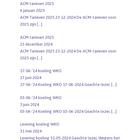
ACM tarieven 2025
6 januari 2025
ACM Tarieven 2025 23-12-2024 De ACM-tarieven voor
2025 zijn
[…]
ACM tarieven 2025
23 december 2024
ACM Tarieven 2025 23-12-2024 De ACM-tarieven voor
2025 zijn
[…]
17-06-’24 koeling WKO
17 juni 2024
17-06-’24 Koeling WKO 17-06-2024 Geachte lezer,
[…]
03-06-’24 koeling WKO
3 juni 2024
03-06-’24 Koeling WKO 03-06-2024 Geachte lezer,
[…]
Levering koeling WKO
31 mei 2024
Levering koeling 31-05-2024 Geachte lezer, Wegens het