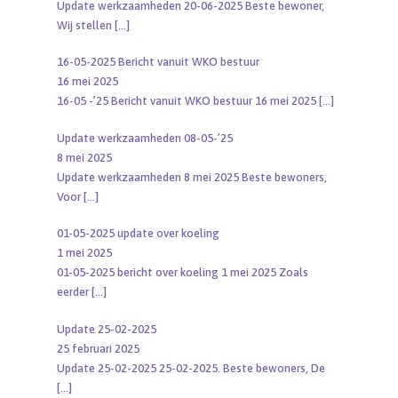
Update werkzaamheden 20-06-2025 Beste bewoner,
Wij stellen
[…]
16-05-2025 Bericht vanuit WKO bestuur
16 mei 2025
16-05 -’25 Bericht vanuit WKO bestuur 16 mei 2025
[…]
Update werkzaamheden 08-05-’25
8 mei 2025
Update werkzaamheden 8 mei 2025 Beste bewoners,
Voor
[…]
01-05-2025 update over koeling
1 mei 2025
01-05-2025 bericht over koeling 1 mei 2025 Zoals
eerder
[…]
Update 25-02-2025
25 februari 2025
Update 25-02-2025 25-02-2025. Beste bewoners, De
[…]