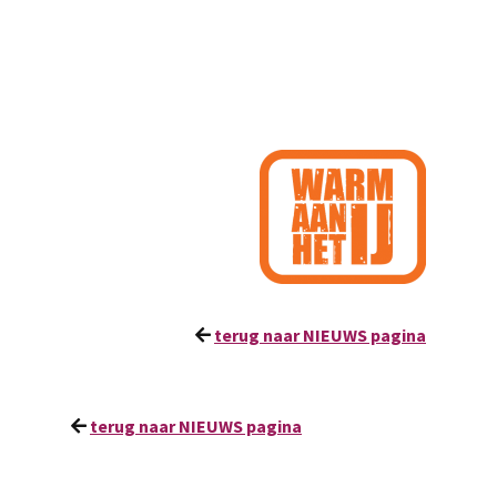
terug naar NIEUWS pagina
terug naar NIEUWS pagina