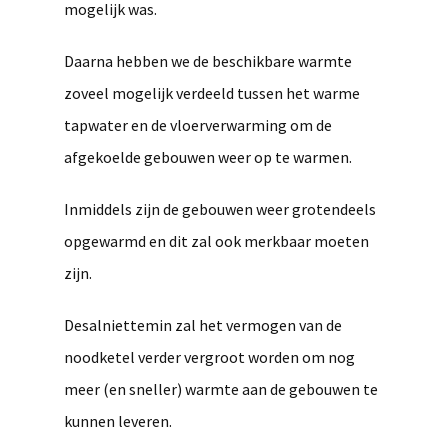
mogelijk was.
Daarna hebben we de beschikbare warmte
zoveel mogelijk verdeeld tussen het warme
tapwater en de vloerverwarming om de
afgekoelde gebouwen weer op te warmen.
Inmiddels zijn de gebouwen weer grotendeels
opgewarmd en dit zal ook merkbaar moeten
zijn.
Desalniettemin zal het vermogen van de
noodketel verder vergroot worden om nog
meer (en sneller) warmte aan de gebouwen te
kunnen leveren.