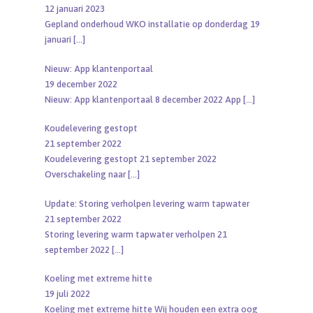
12 januari 2023
Gepland onderhoud WKO installatie op donderdag 19
januari
[…]
Nieuw: App klantenportaal
19 december 2022
Nieuw: App klantenportaal 8 december 2022 App
[…]
Koudelevering gestopt
21 september 2022
Koudelevering gestopt 21 september 2022
Overschakeling naar
[…]
Update: Storing verholpen levering warm tapwater
21 september 2022
Storing levering warm tapwater verholpen 21
september 2022
[…]
Koeling met extreme hitte
19 juli 2022
Koeling met extreme hitte Wij houden een extra oog