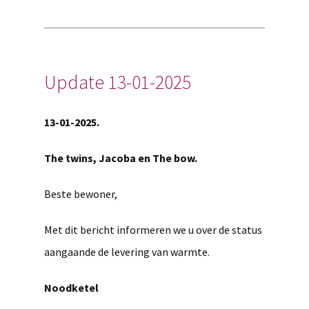
Update 13-01-2025
13-01-2025.
The twins, Jacoba en The bow.
Beste bewoner,
Met dit bericht informeren we u over de status
aangaande de levering van warmte.
Noodketel