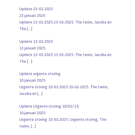
Update 23-01-2025
23 januari 2025
Update 23-01-2025 23-01-2025. The twins, Jacoba en
The
[…]
Update 13-01-2025
13 januari 2025
Update 13-01-2025 13-01-2025. The twins, Jacoba en
The
[…]
Update urgente storing
10 januari 2025
Urgente storing 10-01-2025 10-01-2025. The twins,
Jacoba en
[…]
Update Urgente storing 10/01/’25
10 januari 2025
Urgente storing 10-01-2025. Urgente storing, The
twins,
[…]