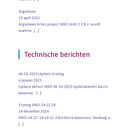
Algemeen
15 april 2022
Algemeen In het project WKO AHIJ 3.2 B.V. wordt
warmte-
[…]
Technische berichten
06-01-2025 Update Storing
6 januari 2025
Update defect WKO 06-01-2025 Updatebericht Beste
bewoner,
[…]
Storing WKO 24-12’24
24 december 2024
WKO 24-12-’24 24-12-2024 beste bewoners, Vandaag is
[…]