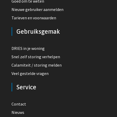
Goed om te weten
Nieuwe gebruiker aanmelden
Tarieven en voorwaarden
Gebruiksgemak
DRIES in je woning
Snel zelf storing verhelpen
Calamiteit / storing melden
Veel gestelde vragen
Service
Contact
Nieuws