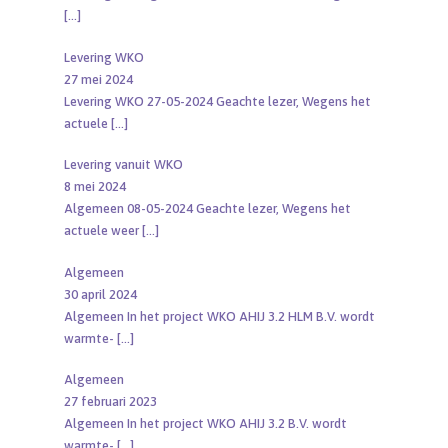
[…]
Levering WKO
27 mei 2024
Levering WKO 27-05-2024 Geachte lezer, Wegens het
actuele
[…]
Levering vanuit WKO
8 mei 2024
Algemeen 08-05-2024 Geachte lezer, Wegens het
actuele weer
[…]
Algemeen
30 april 2024
Algemeen In het project WKO AHIJ 3.2 HLM B.V. wordt
warmte-
[…]
Algemeen
27 februari 2023
Algemeen In het project WKO AHIJ 3.2 B.V. wordt
warmte-
[…]