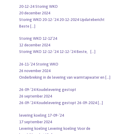
20-12-24 Storing WKO
20 december 2024
Storing WKO 20-12-’24 20-12-2024 Updatebericht
Beste
[…]
Storing WKO 12-12’24
12 december 2024
Storing WKO 12-12-’24 12-12-’24 Beste,
[…]
26-11-’24 Storing WKO
26 november 2024
Onderbreking in de levering van warmtapwater en
[…]
26-09-’24 Koudelevering gestopt
26 september 2024
26-09-’24 Koudelevering gestopt 26-09-2024
[…]
levering koeling 17-09-’24
17 september 2024
Levering koeling Levering koeling Voor de