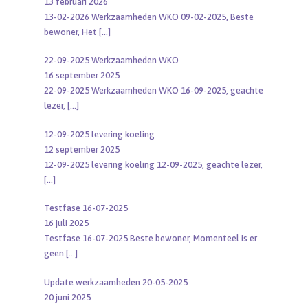
13 februari 2026
13-02-2026 Werkzaamheden WKO 09-02-2025, Beste
bewoner, Het
[…]
22-09-2025 Werkzaamheden WKO
16 september 2025
22-09-2025 Werkzaamheden WKO 16-09-2025, geachte
lezer,
[…]
12-09-2025 levering koeling
12 september 2025
12-09-2025 levering koeling 12-09-2025, geachte lezer,
[…]
Testfase 16-07-2025
16 juli 2025
Testfase 16-07-2025 Beste bewoner, Momenteel is er
geen
[…]
Update werkzaamheden 20-05-2025
20 juni 2025