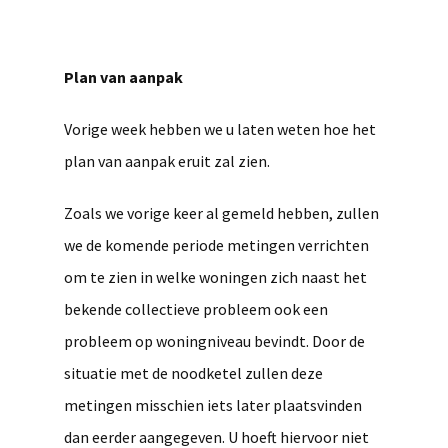
Plan van aanpak
Vorige week hebben we u laten weten hoe het
plan van aanpak eruit zal zien.
Zoals we vorige keer al gemeld hebben, zullen
we de komende periode metingen verrichten
om te zien in welke woningen zich naast het
bekende collectieve probleem ook een
probleem op woningniveau bevindt. Door de
situatie met de noodketel zullen deze
metingen misschien iets later plaatsvinden
dan eerder aangegeven. U hoeft hiervoor niet