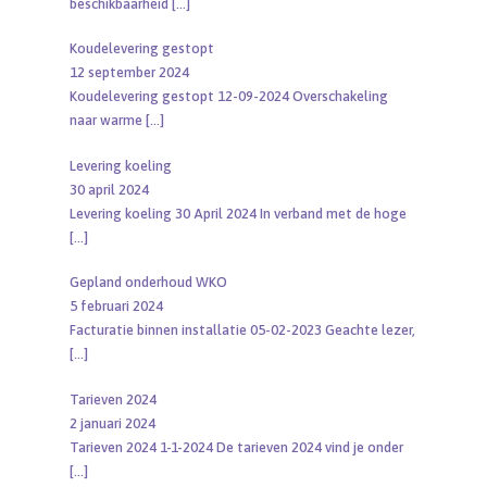
beschikbaarheid
[…]
Koudelevering gestopt
12 september 2024
Koudelevering gestopt 12-09-2024 Overschakeling
naar warme
[…]
Levering koeling
30 april 2024
Levering koeling 30 April 2024 In verband met de hoge
[…]
Gepland onderhoud WKO
5 februari 2024
Facturatie binnen installatie 05-02-2023 Geachte lezer,
[…]
Tarieven 2024
2 januari 2024
Tarieven 2024 1-1-2024 De tarieven 2024 vind je onder
[…]